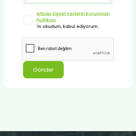
Ahbap Kişisel Verilerin Korunması
Politikası
'nı okudum, kabul ediyorum.