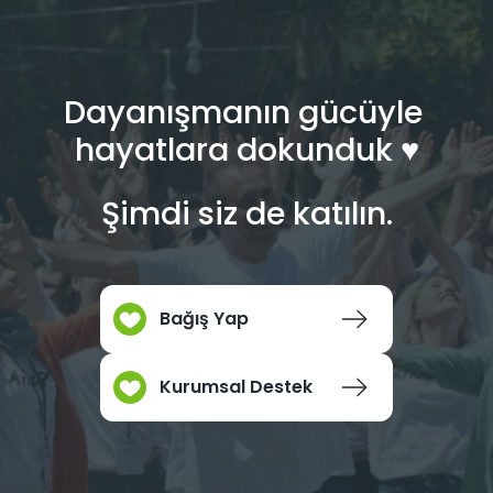
Dayanışmanın gücüyle
hayatlara dokunduk ♥︎
Şimdi siz de katılın.
Bağış Yap
Kurumsal Destek