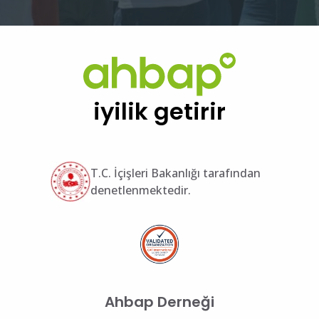
iyilik getirir
T.C. İçişleri Bakanlığı tarafından
denetlenmektedir.
Ahbap Derneği